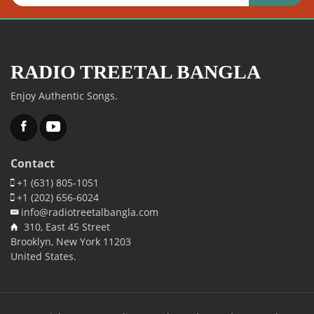
RADIO TREETAL BANGLA
Enjoy Authentic Songs.
Facebook
Twitter
Contact
+1 (631) 805-1051
+1 (202) 656-6024
info@radiotreetalbangla.com
310, East 45 Street
Brooklyn, New York 11203
United States.